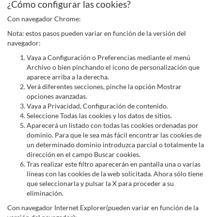
¿Cómo configurar las cookies?
Con navegador Chrome:
Nota: estos pasos pueden variar en función de la versión del
navegador:
Vaya a Configuración o Preferencias mediante el menú
Archivo o bien pinchando el icono de personalización que
aparece arriba a la derecha.
Verá diferentes secciones, pinche la opción Mostrar
opciones avanzadas.
Vaya a Privacidad, Configuración de contenido.
Seleccione Todas las cookies y los datos de sitios.
Aparecerá un listado con todas las cookies ordenadas por
dominio. Para que le sea más fácil encontrar las cookies de
un determinado dominio introduzca parcial o totalmente la
dirección en el campo Buscar cookies.
Tras realizar este filtro aparecerán en pantalla una o varias
líneas con las cookies de la web solicitada. Ahora sólo tiene
que seleccionarla y pulsar la X para proceder a su
eliminación.
Con navegador Internet Explorer(pueden variar en función de la