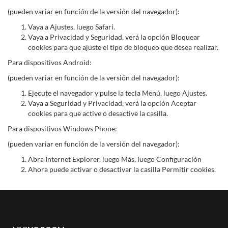
(pueden variar en función de la versión del navegador):
Vaya a Ajustes, luego Safari.
Vaya a Privacidad y Seguridad, verá la opción Bloquear
cookies para que ajuste el tipo de bloqueo que desea realizar.
Para dispositivos Android:
(pueden variar en función de la versión del navegador):
Ejecute el navegador y pulse la tecla Menú, luego Ajustes.
Vaya a Seguridad y Privacidad, verá la opción Aceptar
cookies para que active o desactive la casilla.
Para dispositivos Windows Phone:
(pueden variar en función de la versión del navegador):
Abra Internet Explorer, luego Más, luego Configuración
Ahora puede activar o desactivar la casilla Permitir cookies.