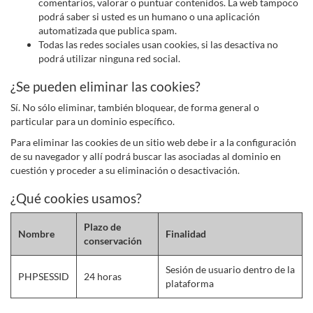
comentarios, valorar o puntuar contenidos. La web tampoco
podrá saber si usted es un humano o una aplicación
automatizada que publica spam.
Todas las redes sociales usan cookies, si las desactiva no
podrá utilizar ninguna red social.
¿Se pueden eliminar las cookies?
Sí. No sólo eliminar, también bloquear, de forma general o
particular para un dominio específico.
Para eliminar las cookies de un sitio web debe ir a la configuración
de su navegador y allí podrá buscar las asociadas al dominio en
cuestión y proceder a su eliminación o desactivación.
¿Qué cookies usamos?
Plazo de
Nombre
Finalidad
conservación
Sesión de usuario dentro de la
PHPSESSID
24 horas
plataforma