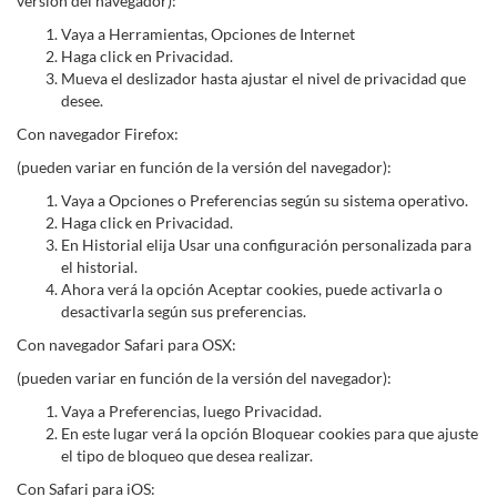
versión del navegador):
Vaya a Herramientas, Opciones de Internet
Haga click en Privacidad.
Mueva el deslizador hasta ajustar el nivel de privacidad que
desee.
Con navegador Firefox:
(pueden variar en función de la versión del navegador):
Vaya a Opciones o Preferencias según su sistema operativo.
Haga click en Privacidad.
En Historial elija Usar una configuración personalizada para
el historial.
Ahora verá la opción Aceptar cookies, puede activarla o
desactivarla según sus preferencias.
Con navegador Safari para OSX:
(pueden variar en función de la versión del navegador):
Vaya a Preferencias, luego Privacidad.
En este lugar verá la opción Bloquear cookies para que ajuste
el tipo de bloqueo que desea realizar.
Con Safari para iOS: