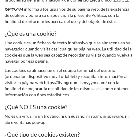
ISMYGYM
informa a los usuarios de su página web, de la existencia
de cookies y pone a su disposición la presente Política, con la
finalidad de informarles acerca del uso y del objeto de éstas.
¿Qué es una cookie?
Una cookie es un fichero de texto inofensivo que se almacena en su
navegador cuando visita casi cualquier página web. La utilidad de la
cookie es que la web sea capaz de recordar su visita cuando vuelva a
navegar por esa página.
Las cookies se almacenan en el equipo terminal del usuario
(ordenador, dispositivo móvil o Tablet) y recopilan información al
visitar la página web https://livingroom.ismygym.com/ con la
finalidad de mejorar la usabilidad de las mismas, así como obtener
información con fines estadísticos.
¿Qué NO ES una cookie?
No es un virus, ni un troyano, ni un gusano, ni spam, ni spyware, ni
abre ventanas pop-up.
¿Qué tipo de cookies existen?