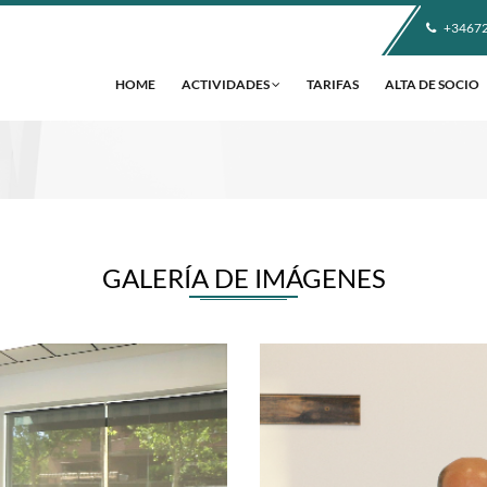
+3467
HOME
ACTIVIDADES
TARIFAS
ALTA DE SOCIO
GALERÍA DE IMÁGENES